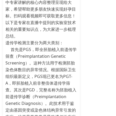
中专家讲解的核心内容整理呈现给大
家，希望帮助更多朋友快速实现好孕目
标。扫码观看视频即可获取更多信息！
以下是专家在直播中提到的实验室技术
相关的重要知识点，为大家进一步梳理
总结。
遗传学检测主要分为两大类别：
首先是PGS，即全胚胎植入前遗传学
筛查（Preimplantation Genetic
Screening）。这种方法用于检测胚胎
染色体数目的异常情况。根据国际卫生
组织最新定义，PGS现已更名为PGT-
A，即胚胎植入前非整倍体遗传学筛
查。其次是PGD，完整名称为胚胎植入
前遗传学诊断（Preimplantation
Genetic Diagnosis）。此技术用于鉴
定由基因突变或染色体结构异常引发的