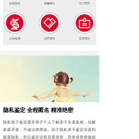
隐私鉴定 全程匿名 精准绝密
隐私亲子鉴定通常用于个人了解亲子关系真相，化解
家庭矛盾，不做法律用途。由于隐私亲子鉴定涉及到
家庭隐私，所以鉴定过程高度保密，具体保密措施如