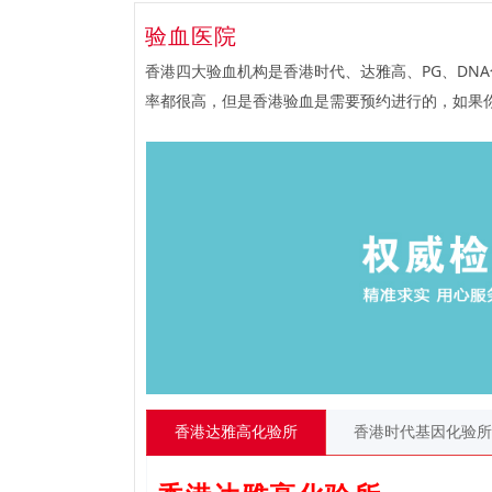
验血医院
香港四大验血机构是香港时代、达雅高、PG、DN
率都很高，但是香港验血是需要预约进行的，如果
香港达雅高化验所
香港时代基因化验所