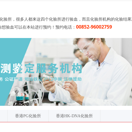
A化验所，很多人都来这四个化验所进行验血，而且化验所机构的化验结果
00852-96002759
你想验血可以在本站进行预约！预约电话：
香港PG化验所
香港HK-DNA化验所